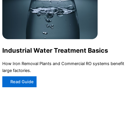
Industrial Water Treatment Basics
How Iron Removal Plants and Commercial RO systems benefit
large factories.
Read Guide