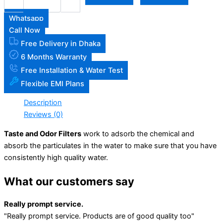
Whatsapp
Call Now
Free Delivery in Dhaka
6 Months Warranty
Free Installation & Water Test
Flexible EMI Plans
Description
Reviews (0)
Taste and Odor Filters
work to adsorb the chemical and
absorb the particulates in the water to make sure that you have
consistently high quality water.
What our customers say
Really prompt service.
"Really prompt service. Products are of good quality too"