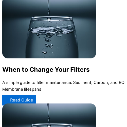
When to Change Your Filters
A simple guide to filter maintenance: Sediment, Carbon, and RO
Membrane lifespans.
Read Guide