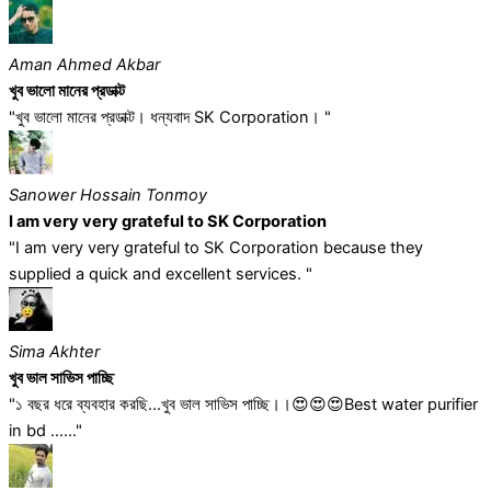
Aman Ahmed Akbar
খুব ভালো মানের প্রডাক্ট
"খুব ভালো মানের প্রডাক্ট। ধন্যবাদ SK Corporation। "
Sanower Hossain Tonmoy
I am very very grateful to SK Corporation
"I am very very grateful to SK Corporation because they
supplied a quick and excellent services. "
Sima Akhter
খুব ভাল সাভিস পাচ্ছি
"১ বছর ধরে ব্যবহার করছি...খুব ভাল সাভিস পাচ্ছি।।😍😍😍Best water purifier
in bd ......"