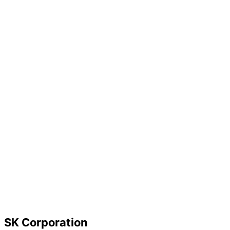
SK Corporation