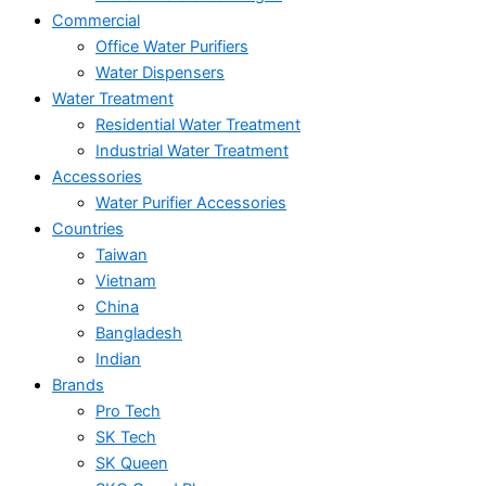
Commercial
Office Water Purifiers
Water Dispensers
Water Treatment
Residential Water Treatment
Industrial Water Treatment
Accessories
Water Purifier Accessories
Countries
Taiwan
Vietnam
China
Bangladesh
Indian
Brands
Pro Tech
SK Tech
SK Queen