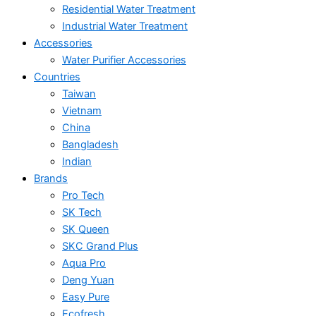
Residential Water Treatment
Industrial Water Treatment
Accessories
Water Purifier Accessories
Countries
Taiwan
Vietnam
China
Bangladesh
Indian
Brands
Pro Tech
SK Tech
SK Queen
SKC Grand Plus
Aqua Pro
Deng Yuan
Easy Pure
Ecofresh