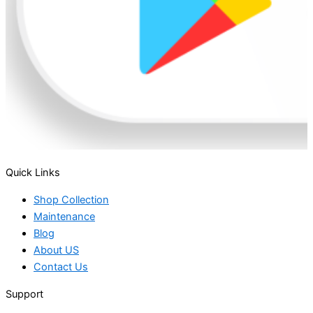
Quick Links
Shop Collection
Maintenance
Blog
About US
Contact Us
Support