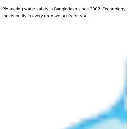
Pioneering water safety in Bangladesh since 2002. Technology
meets purity in every drop we purify for you.