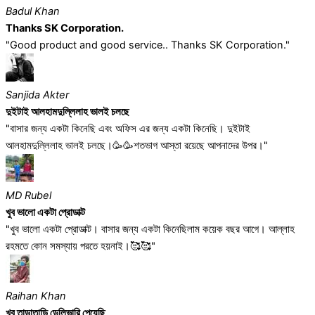
Badul Khan
Thanks SK Corporation.
"Good product and good service.. Thanks SK Corporation."
Sanjida Akter
দুইটাই আলহামদুল্লিলাহ ভালই চলছে
"বাসার জন্য একটা কিনেছি এবং অফিস এর জন্য একটা কিনেছি। দুইটাই
আলহামদুল্লিলাহ ভালই চলছে।🥳🥳শতভাগ আস্তা রয়েছে আপনাদের উপর।"
MD Rubel
খুব ভালো একটা প্রোডাক্ট
"খুব ভালো একটা প্রোডাক্ট। বাসার জন্য একটা কিনেছিলাম কয়েক বছর আগে। আল্লাহ
রহমতে কোন সমস্যায় পরতে হয়নাই।🥰🥰"
Raihan Khan
খুব তাড়াতাড়ি ডেলিভারি পেয়েছি