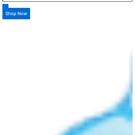
Shop Now