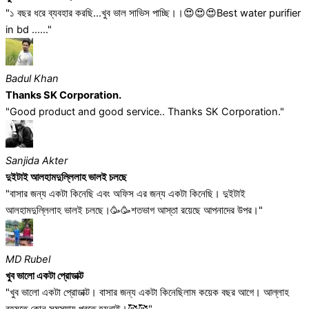
"১ বছর ধরে ব্যবহার করছি...খুব ভাল সাভিস পাচ্ছি।।😍😍😍Best water purifier
in bd ......"
Badul Khan
Thanks SK Corporation.
"Good product and good service.. Thanks SK Corporation."
Sanjida Akter
দুইটাই আলহামদুল্লিলাহ ভালই চলছে
"বাসার জন্য একটা কিনেছি এবং অফিস এর জন্য একটা কিনেছি। দুইটাই
আলহামদুল্লিলাহ ভালই চলছে।🥳🥳শতভাগ আস্তা রয়েছে আপনাদের উপর।"
MD Rubel
খুব ভালো একটা প্রোডাক্ট
"খুব ভালো একটা প্রোডাক্ট। বাসার জন্য একটা কিনেছিলাম কয়েক বছর আগে। আল্লাহ