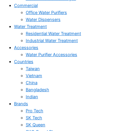
Commercial
Office Water Purifiers
Water Dispensers
Water Treatment
Residential Water Treatment
Industrial Water Treatment
Accessories
Water Purifier Accessories
Countries
Taiwan
Vietnam
China
Bangladesh
Indian
Brands
Pro Tech
SK Tech
SK Queen