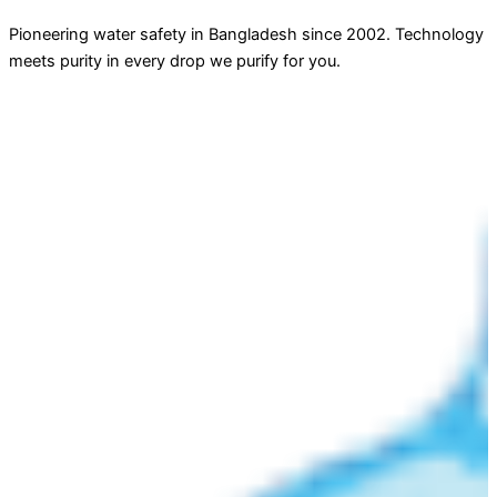
Pioneering water safety in Bangladesh since 2002. Technology
meets purity in every drop we purify for you.