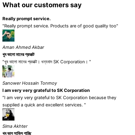
What our customers say
Really prompt service.
"Really prompt service. Products are of good quality too"
Aman Ahmed Akbar
খুব ভালো মানের প্রডাক্ট
"খুব ভালো মানের প্রডাক্ট। ধন্যবাদ SK Corporation। "
Sanower Hossain Tonmoy
I am very very grateful to SK Corporation
"I am very very grateful to SK Corporation because they
supplied a quick and excellent services. "
Sima Akhter
খুব ভাল সাভিস পাচ্ছি