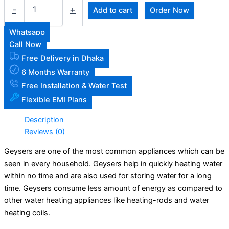
-
+
Add to cart
Order Now
Whatsapp
Call Now
Free Delivery in Dhaka
6 Months Warranty
Free Installation & Water Test
Flexible EMI Plans
Description
Reviews (0)
Geysers are one of the most common appliances which can be
seen in every household. Geysers help in quickly heating water
within no time and are also used for storing water for a long
time. Geysers consume less amount of energy as compared to
other water heating appliances like heating-rods and water
heating coils.