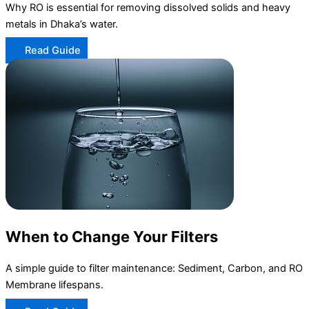
Why RO is essential for removing dissolved solids and heavy
metals in Dhaka’s water.
Read Guide
When to Change Your Filters
A simple guide to filter maintenance: Sediment, Carbon, and RO
Membrane lifespans.