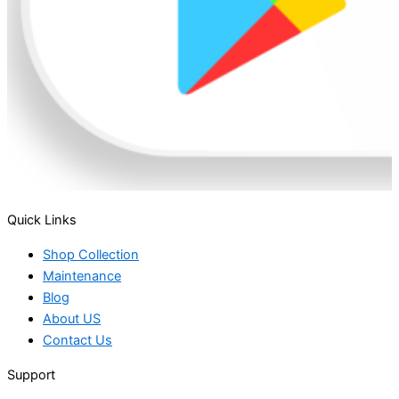
Quick Links
Shop Collection
Maintenance
Blog
About US
Contact Us
Support