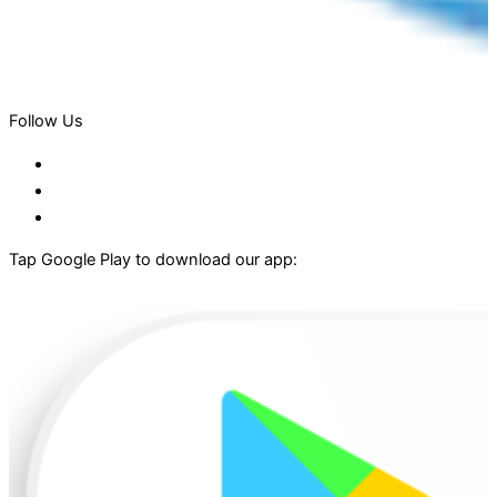
Follow Us
Tap Google Play to download our app: