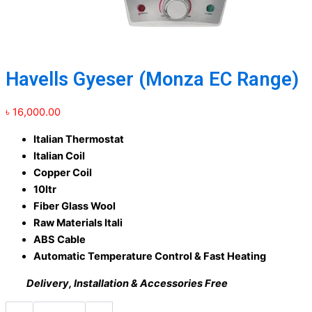
Havells Gyeser (Monza EC Range)
৳
16,000.00
Italian Thermostat
Italian Coil
Copper Coil
10ltr
Fiber Glass Wool
Raw Materials Itali
ABS Cable
Automatic Temperature Control & Fast Heating
Delivery, Installation & Accessories Free