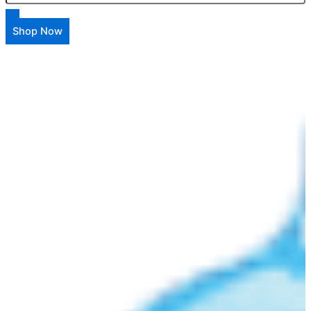
Shop Now