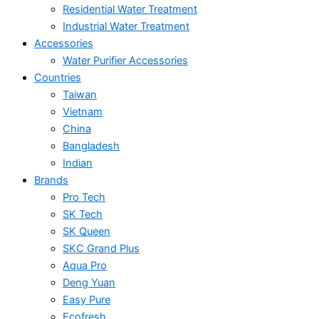
Residential Water Treatment
Industrial Water Treatment
Accessories
Water Purifier Accessories
Countries
Taiwan
Vietnam
China
Bangladesh
Indian
Brands
Pro Tech
SK Tech
SK Queen
SKC Grand Plus
Aqua Pro
Deng Yuan
Easy Pure
Ecofresh