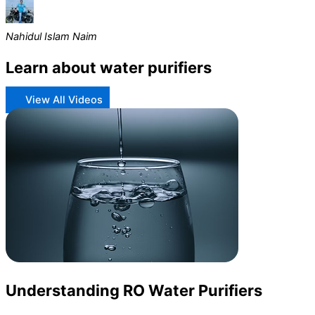
Nahidul Islam Naim
Learn about water purifiers
View All Videos
Understanding RO Water Purifiers