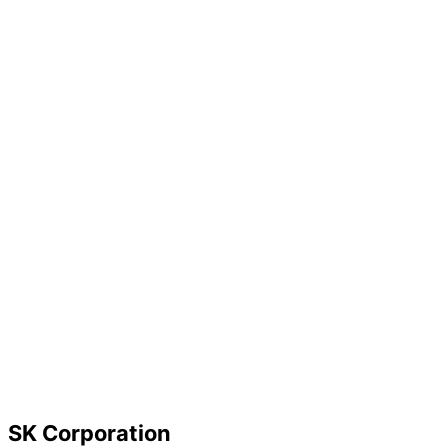
SK Corporation