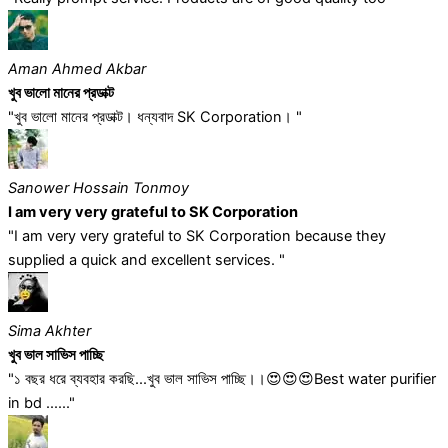
Aman Ahmed Akbar
খুব ভালো মানের প্রডাক্ট
"খুব ভালো মানের প্রডাক্ট। ধন্যবাদ SK Corporation। "
Sanower Hossain Tonmoy
I am very very grateful to SK Corporation
"I am very very grateful to SK Corporation because they
supplied a quick and excellent services. "
Sima Akhter
খুব ভাল সাভিস পাচ্ছি
"১ বছর ধরে ব্যবহার করছি...খুব ভাল সাভিস পাচ্ছি।।😍😍😍Best water purifier
in bd ......"