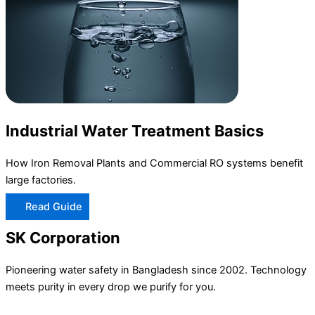
Industrial Water Treatment Basics
How Iron Removal Plants and Commercial RO systems benefit
large factories.
Read Guide
SK Corporation
Pioneering water safety in Bangladesh since 2002. Technology
meets purity in every drop we purify for you.