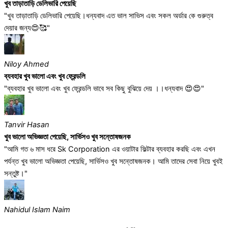
খুব তাড়াতাড়ি ডেলিভারি পেয়েছি
"খুব তাড়াতাড়ি ডেলিভারি পেয়েছি।ধন্যবাদ এত ভাল সাভিস এবং সকল অর্ডার কে গুরুত্ব
দেয়ার জন্য😍🥰"
Niloy Ahmed
ব্যবহার খুব ভালো এবং খুব ফ্রেন্ডলি
"ব্যবহার খুব ভালো এবং খুব ফ্রেন্ডলি ভাবে সব কিছু বুঝিয়ে দেয় ।।ধন্যবাদ 😍😍"
Tanvir Hasan
খুব ভালো অভিজ্ঞতা পেয়েছি, সার্ভিসও খুব সন্তোষজনক
"আমি গত ৬ মাস ধরে Sk Corporation এর ওয়াটার ফিল্টার ব্যবহার করছি এবং এখন
পর্যন্ত খুব ভালো অভিজ্ঞতা পেয়েছি, সার্ভিসও খুব সন্তোষজনক। আমি তাদের সেবা নিয়ে খুবই
সন্তুষ্ট।"
Nahidul Islam Naim