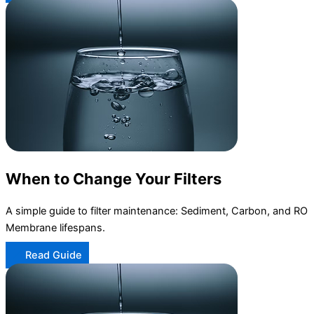
When to Change Your Filters
A simple guide to filter maintenance: Sediment, Carbon, and RO
Membrane lifespans.
Read Guide