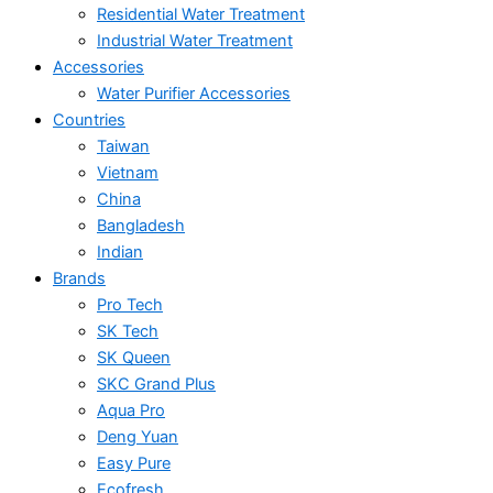
Residential Water Treatment
Industrial Water Treatment
Accessories
Water Purifier Accessories
Countries
Taiwan
Vietnam
China
Bangladesh
Indian
Brands
Pro Tech
SK Tech
SK Queen
SKC Grand Plus
Aqua Pro
Deng Yuan
Easy Pure
Ecofresh