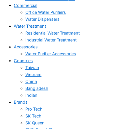
Commercial
Office Water Purifiers
Water Dispensers
Water Treatment
Residential Water Treatment
Industrial Water Treatment
Accessories
Water Purifier Accessories
Countries
Taiwan
Vietnam
China
Bangladesh
Indian
Brands
Pro Tech
SK Tech
SK Queen