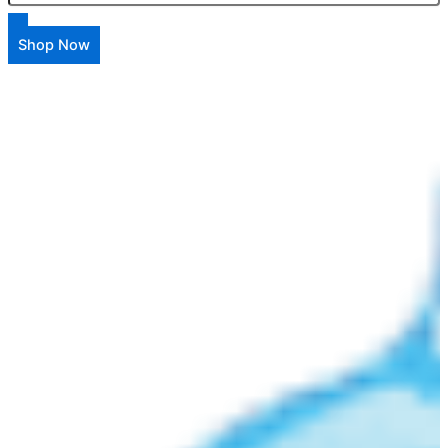
Shop Now