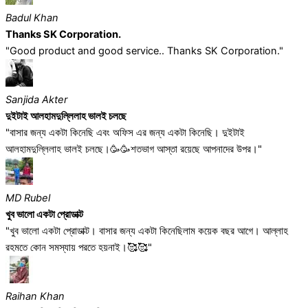
Badul Khan
Thanks SK Corporation.
"Good product and good service.. Thanks SK Corporation."
Sanjida Akter
দুইটাই আলহামদুল্লিলাহ ভালই চলছে
"বাসার জন্য একটা কিনেছি এবং অফিস এর জন্য একটা কিনেছি। দুইটাই
আলহামদুল্লিলাহ ভালই চলছে।🥳🥳শতভাগ আস্তা রয়েছে আপনাদের উপর।"
MD Rubel
খুব ভালো একটা প্রোডাক্ট
"খুব ভালো একটা প্রোডাক্ট। বাসার জন্য একটা কিনেছিলাম কয়েক বছর আগে। আল্লাহ
রহমতে কোন সমস্যায় পরতে হয়নাই।🥰🥰"
Raihan Khan