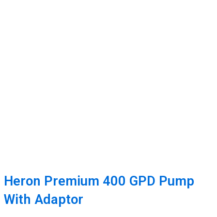
Heron Premium 400 GPD Pump
With Adaptor